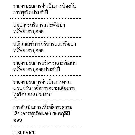
รายงานผลการดำเนินการป้องกัน
การทุจริตประจำปี
แผนการบริหารและพัฒนา
ทรัพยากรบุคคล
หลักเกณฑ์การบริหารและพัฒนา
ทรัพยากรบุคคล
รายงานผลการบริหารและพัฒนา
ทรัพยากรบุคคลประจำปี
รายงานผลการดำเนินการตาม
แผนบริหารจัดการความเสี่ยงการ
ทุจริตของหน่วยงาน
การดำเนินการเพื่อจัดการความ
เสี่ยงการทุจริตและประพฤติมิ
ชอบ
E-SERVICE