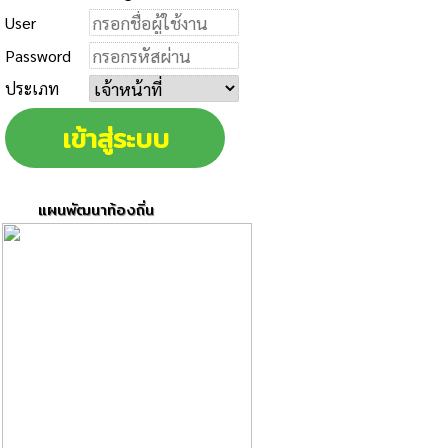
User
Password
ประเภท
แผนพัฒนาท้องถิ่น