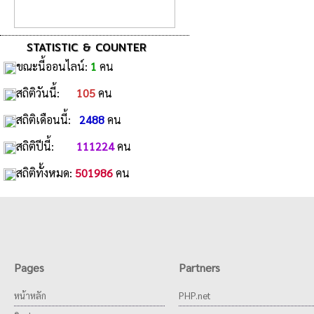
STATISTIC & COUNTER
ขณะนี้ออนไลน์:
1
คน
สถิติวันนี้:
105
คน
สถิติเดือนนี้:
2488
คน
สถิติปีนี้:
111224
คน
สถิติทั้งหมด:
501986
คน
Pages
Partners
หน้าหลัก
PHP.net