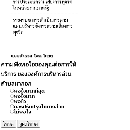
การประเมินความเสี่ยงการทุจริต
ในหน่วยงานภาครัฐ
รายงานผลการดำเนินการตาม
แผนบริหารจัดการความเสี่ยงการ
ทุจริต
แบบสำรวจ โพล โหวต
ความพึงพอใจของคุณต่อการให้
บริการ ขององค์การบริหารส่วน
ตำบลนากอก
พอใจมากที่สุด
พอใจมาก
พอใจ
ควรปรับปรุงในบางส่วน
ไม่พอใจ