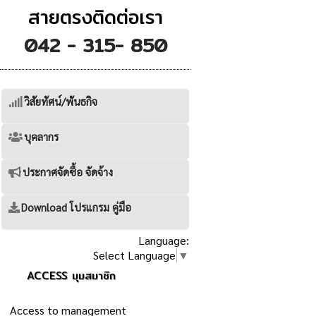
สายตรงติดต่อเรา
042 - 315- 850
วิสัยทัศน์/พันธกิจ
บุคลากร
ประกาศจัดซื้อ จัดจ้าง
Download โปรแกรม คู่มือ
Language:
Select Language
▼
ACCESS มุมสมาชิก
Access to management