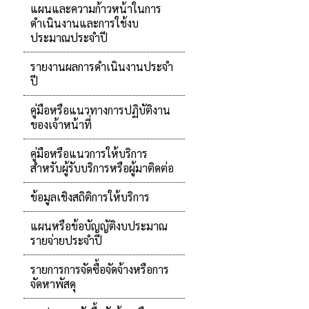
แผนและความก้าวหน้าในการ
ดำเนินงานและการใช้งบ
ประมาณประจำปี
รายงานผลการดำเนินงานประจำ
ปี
คู่มือหรือแนวทางการปฏิบัติงาน
ของเจ้าหน้าที่
คู่มือหรือแนวการให้บริการ
สำหรับผู้รับบริการหรือผู้มาติดต่อ
ข้อมูลเชิงสถิติการให้บริการ
แผนหรือข้อบัญญัติงบประมาณ
รายจ่ายประจำปี
รายการการจัดซื้อจัดจ้างหรือการ
จัดหาพัสดุ