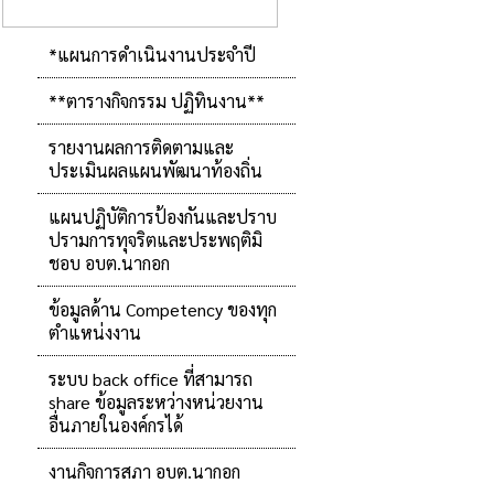
*แผนการดำเนินงานประจำปี
**ตารางกิจกรรม ปฏิทินงาน**
รายงานผลการติดตามและ
ประเมินผลแผนพัฒนาท้องถิ่น
แผนปฏิบัติการป้องกันและปราบ
ปรามการทุจริตและประพฤติมิ
ชอบ อบต.นากอก
ข้อมูลด้าน Competency ของทุก
ตำแหน่งงาน
ระบบ back office ที่สามารถ
share ข้อมูลระหว่างหน่วยงาน
อื่นภายในองค์กรได้
งานกิจการสภา อบต.นากอก