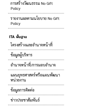
การสร้างวัฒนธรรม No Gift
Policy
รายงานผลตามนโยบาย No Gift
Policy
ITA พื้นฐาน
โครงสร้างและอำนาจหน้าที่
ข้อมูลผู้บริหาร
อำนาจหน้าที่/การมอบอำนาจ
แผนยุทธศาสตร์หรือแผนพัฒนา
หน่วยงาน
ข้อมูลการติดต่อ
ข่าวประชาสัมพันธ์