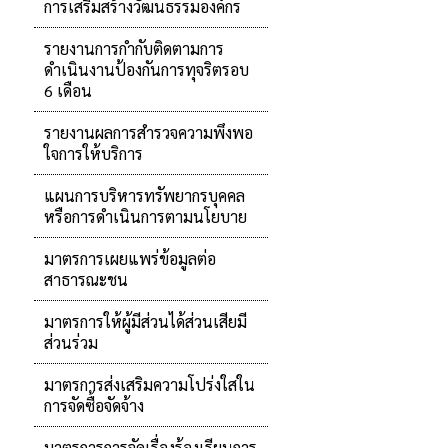
การเสริมสร้างวัฒนธรรมองค์กร
รายงานการกำกับติดตามการ
ดำเนินงานป้องกันการทุจริตรอบ
6 เดือน
รายงานผลการสำรวจความพึงพอ
ใจการให้บริการ
แผนการบริหารทรัพยากรบุคคล
หรือการดำเนินการตามนโยบาย
มาตรการเผยแพร่ข้อมูลต่อ
สาธารณะชน
มาตรการให้ผู้มีส่วนได้ส่วนเสียมี
ส่วนร่วม
มาตรการส่งเสริมความโปร่งใสใน
การจัดซื้อจัดจ้าง
มาตรการการจัดเรื่องร้องเรียนการ