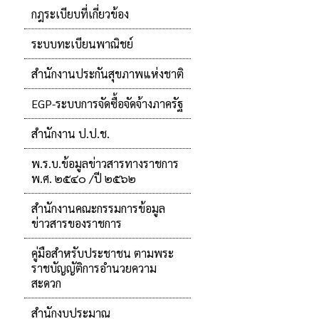
กฎระเบียบที่เกี่ยวข้อง
ระบบทะเบียนพาณิชย์
สำนักงานประกันสุขภาพแห่งชาติ
EGP-ระบบการจัดซื้อจัดจ้างภาครัฐ
สำนักงาน ป.ป.ช.
พ.ร.บ.ข้อมูลข่าวสารทางราชการ
พ.ศ. ๒๕๔๐ /ปี ๒๕๖๒
สำนักงานคณะกรรมการข้อมูล
ข่าวสารของราชการ
คู่มือสำหรับประชาชน ตามพระ
ราชบัญญัติการอำนวยความ
สะดวก
สำนักงบประมาณ