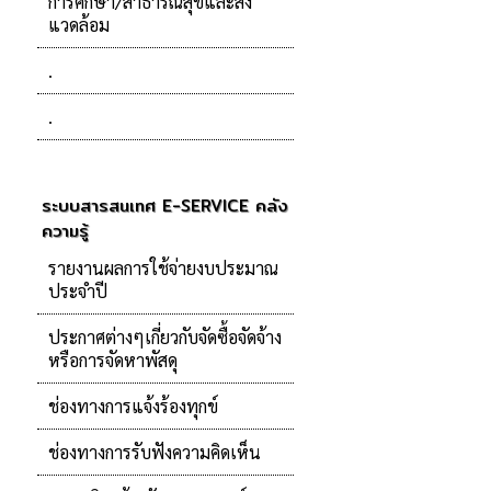
การศึกษา/สาธารณสุขและสิ่ง
แวดล้อม
.
.
ระบบสารสนเทศ E-SERVICE คลัง
ความรู้
รายงานผลการใช้จ่ายงบประมาณ
ประจำปี
ประกาศต่างๆเกี่ยวกับจัดซื้อจัดจ้าง
หรือการจัดหาพัสดุ
ช่องทางการแจ้งร้องทุกข์
ช่องทางการรับฟังความคิดเห็น