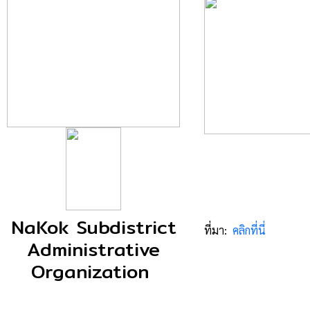
NaKok Subdistrict
ที่มา:
คลิกที่นี่
Administrative
Organization