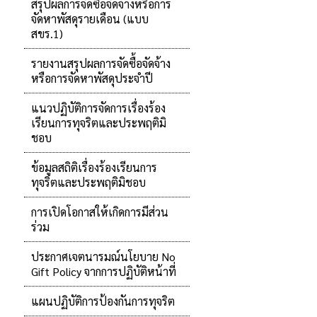
สรุปผลการจัดซื้อจัดจ้างหรือการ
จัดหาพัสดุรายเดือน (แบบ
สขร.1)
รายงานสรุปผลการจัดซื้อจัดจ้าง
หรือการจัดหาพัสดุประจำปี
แนวปฏิบัติการจัดการเรื่องร้อง
เรียนการทุจริตและประพฤติมิ
ชอบ
ข้อมูลสถิติเรื่องร้องเรียนการ
ทุจริตและประพฤติมิชอบ
การเปิดโอกาสให้เกิดการมีส่วน
ร่วม
ประกาศเจตนารมณ์นโยบาย No
Gift Policy จากการปฏิบัติหน้าที่
แผนปฏิบัติการป้องกันการทุจริต