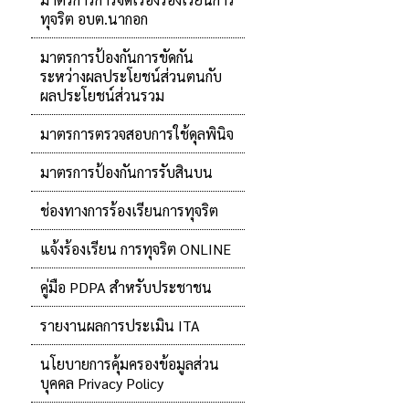
ทุจริต อบต.นากอก
มาตรการป้องกันการขัดกัน
ระหว่างผลประโยชน์ส่วนตนกับ
ผลประโยชน์ส่วนรวม
มาตรการตรวจสอบการใช้ดุลพินิจ
มาตรการป้องกันการรับสินบน
ช่องทางการร้องเรียนการทุจริต
แจ้งร้องเรียน การทุจริต ONLINE
คู่มือ PDPA สำหรับประชาชน
รายงานผลการประเมิน ITA
นโยบายการคุ้มครองข้อมูลส่วน
บุคคล Privacy Policy