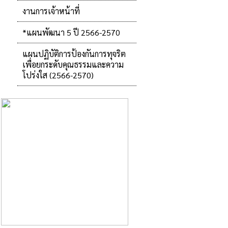
งานการเจ้าหน้าที่
*แผนพัฒนา 5 ปี 2566-2570
แผนปฏิบัติการป้องกันการทุจริต
เพื่อยกระดับคุณธรรมและความ
โปร่งใส (2566-2570)