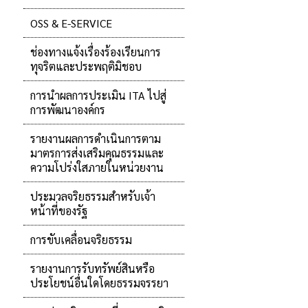
OSS & E-SERVICE
ช่องทางแจ้งเรื่องร้องเรียนการ
ทุจริตและประพฤติมิชอบ
การนำผลการประเมิน ITA ไปสู่
การพัฒนาองค์กร
รายงานผลการดำเนินการตาม
มาตรการส่งเสริมคุณธรรมและ
ความโปร่งใสภายในหน่วยงาน
ประมวลจริยธรรมสำหรับเจ้า
หน้าที่ของรัฐ
การขับเคลื่อนจริยธรรม
รายงานการรับทรัพย์สินหรือ
ประโยชน์อื่นใดโดยธรรมจรรยา