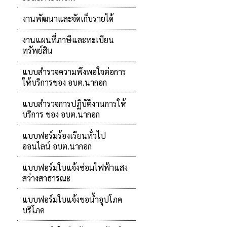
งานพัฒนาและจัดเก็บรายได้
งานแผนที่ภาษีและทะเบียน
ทรัพย์สิน
แบบสำรวจความพึงพอใจต่อการ
ให้บริการของ อบต.นากอก
แบบสำรวจการปฏิบัติงานการให้
บริการ ของ อบต.นากอก
แบบฟอร์มร้องเรียนทั่วไป
ออนไลน์ อบต.นากอก
แบบฟอร์มใบแจ้งซ่อมไฟฟ้าแสง
สว่างสาธารณะ
แบบฟอร์มใบแจ้งขอน้ำอุปโภค
บริโภค