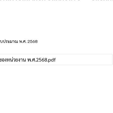
ีงบประมาณ พ.ศ. 2568
ของหน่วยงาน พ.ศ.2568.pdf