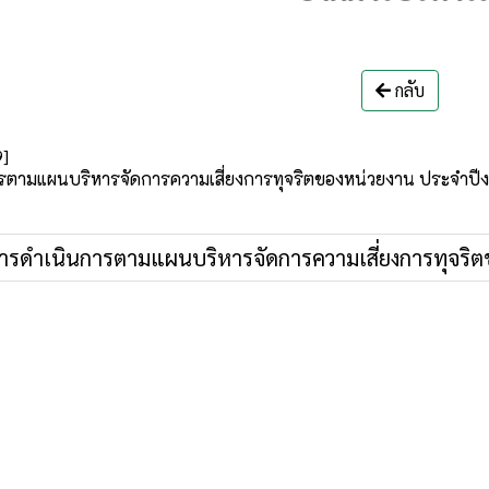
กลับ
9]
ตามแผนบริหารจัดการความเสี่ยงการทุจริตของหน่วยงาน ประจำป
ดำเนินการตามแผนบริหารจัดการความเสี่ยงการทุจริต