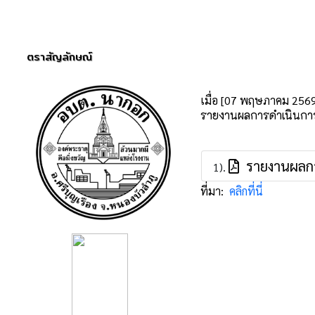
ตราสัญลักษณ์
เมื่อ [07 พฤษภาคม 256
รายงานผลการดำเนินการ
รายงานผลการ
1).
ที่มา:
คลิกที่นี่