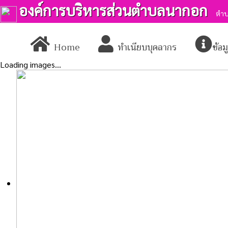
องค์การบริหารส่วนตำบลนากอก
ตำบ
Home
ทำเนียบบุคลากร
ข้อ
Loading images...