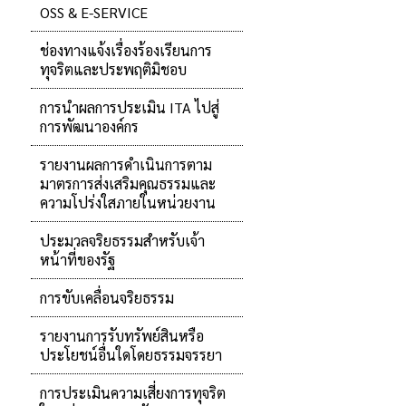
OSS & E-SERVICE
ช่องทางแจ้งเรื่องร้องเรียนการ
ทุจริตและประพฤติมิชอบ
การนำผลการประเมิน ITA ไปสู่
การพัฒนาองค์กร
รายงานผลการดำเนินการตาม
มาตรการส่งเสริมคุณธรรมและ
ความโปร่งใสภายในหน่วยงาน
ประมวลจริยธรรมสำหรับเจ้า
หน้าที่ของรัฐ
การขับเคลื่อนจริยธรรม
รายงานการรับทรัพย์สินหรือ
ประโยชน์อื่นใดโดยธรรมจรรยา
การประเมินความเสี่ยงการทุจริต