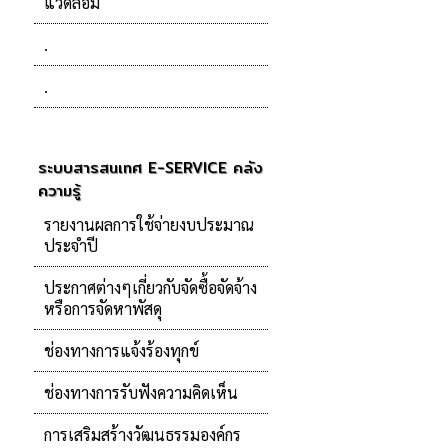
แวดล้อม
.
.
ระบบสารสนเทศ E-SERVICE คลัง
ความรู้
รายงานผลการใช้จ่ายงบประมาณ
ประจำปี
ประกาศต่างๆเกี่ยวกับจัดซื้อจัดจ้าง
หรือการจัดหาพัสดุ
ช่องทางการแจ้งร้องทุกข์
ช่องทางการรับฟังความคิดเห็น
การเสริมสร้างวัฒนธรรมองค์กร