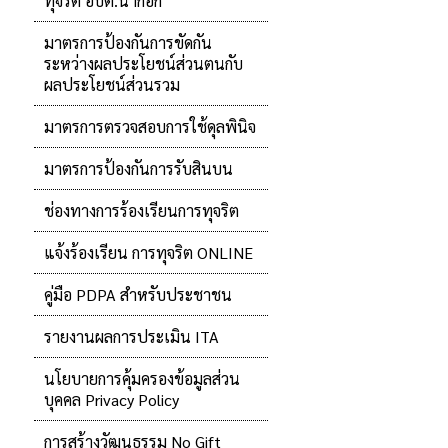
ทุจริต อบต.นากอก
มาตรการป้องกันการขัดกัน
ระหว่างผลประโยชน์ส่วนตนกับ
ผลประโยชน์ส่วนรวม
มาตรการตรวจสอบการใช้ดุลพินิจ
มาตรการป้องกันการรับสินบน
ช่องทางการร้องเรียนการทุจริต
แจ้งร้องเรียน การทุจริต ONLINE
คู่มือ PDPA สำหรับประชาชน
รายงานผลการประเมิน ITA
นโยบายการคุ้มครองข้อมูลส่วน
บุคคล Privacy Policy
การสร้างวัฒนธรรม No Gift