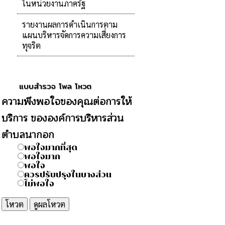
ในหน่วยงานภาครัฐ
รายงานผลการดำเนินการตาม
แผนบริหารจัดการความเสี่ยงการ
ทุจริต
แบบสำรวจ โพล โหวต
ความพึงพอใจของคุณต่อการให้
บริการ ขององค์การบริหารส่วน
ตำบลนากอก
พอใจมากที่สุด
พอใจมาก
พอใจ
ควรปรับปรุงในบางส่วน
ไม่พอใจ