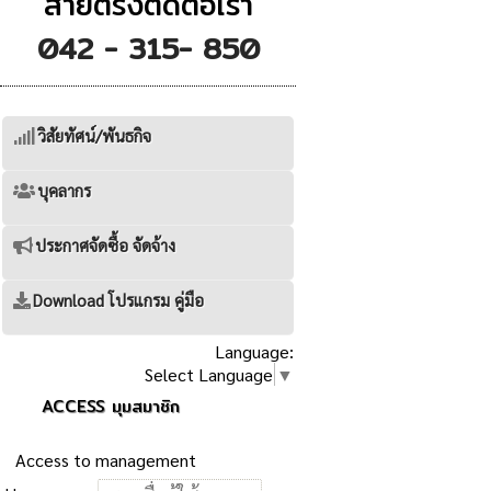
สายตรงติดต่อเรา
042 - 315- 850
วิสัยทัศน์/พันธกิจ
บุคลากร
ประกาศจัดซื้อ จัดจ้าง
Download โปรแกรม คู่มือ
Language:
Select Language
▼
ACCESS มุมสมาชิก
Access to management