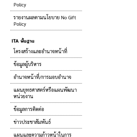
Policy
รายงานผลตามนโยบาย No Gift
Policy
ITA พื้นฐาน
โครงสร้างและอำนาจหน้าที่
ข้อมูลผู้บริหาร
อำนาจหน้าที่/การมอบอำนาจ
แผนยุทธศาสตร์หรือแผนพัฒนา
หน่วยงาน
ข้อมูลการติดต่อ
ข่าวประชาสัมพันธ์
แผนและความก้าวหน้าในการ