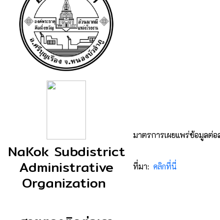
มาตรการเผยแพร่ข้อมูลต
NaKok Subdistrict
Administrative
ที่มา:
คลิกที่นี่
Organization