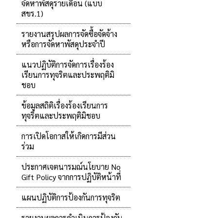
จัดหาพัสดุรายเดือน (แบบ
สขร.1)
รายงานสรุปผลการจัดซื้อจัดจ้าง
หรือการจัดหาพัสดุประจำปี
แนวปฏิบัติการจัดการเรื่องร้อง
เรียนการทุจริตและประพฤติมิ
ชอบ
ข้อมูลสถิติเรื่องร้องเรียนการ
ทุจริตและประพฤติมิชอบ
การเปิดโอกาสให้เกิดการมีส่วน
ร่วม
ประกาศเจตนารมณ์นโยบาย No
Gift Policy จากการปฏิบัติหน้าที่
แผนปฏิบัติการป้องกันการทุจริต
รายงานผลการดำเนินการป้องกัน