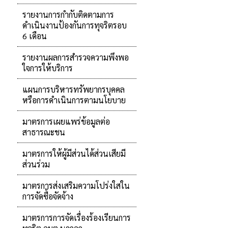
รายงานการกำกับติดตามการ
ดำเนินงานป้องกันการทุจริตรอบ
6 เดือน
รายงานผลการสำรวจความพึงพอ
ใจการให้บริการ
แผนการบริหารทรัพยากรบุคคล
หรือการดำเนินการตามนโยบาย
มาตรการเผยแพร่ข้อมูลต่อ
สาธารณะชน
มาตรการให้ผู้มีส่วนได้ส่วนเสียมี
ส่วนร่วม
มาตรการส่งเสริมความโปร่งใสใน
การจัดซื้อจัดจ้าง
มาตรการการจัดเรื่องร้องเรียนการ