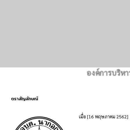
องค์การบริหารส่ว
ตราสัญลักษณ์
เมื่อ [16 พฤษภาคม 2562]