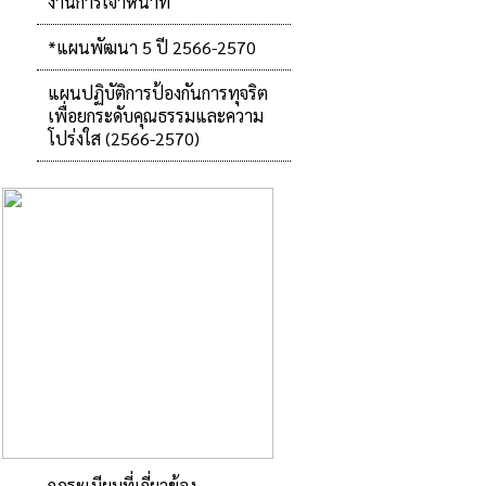
งานการเจ้าหน้าที่
*แผนพัฒนา 5 ปี 2566-2570
แผนปฏิบัติการป้องกันการทุจริต
เพื่อยกระดับคุณธรรมและความ
โปร่งใส (2566-2570)
กฎระเบียบที่เกี่ยวข้อง