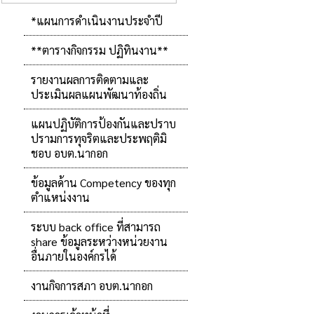
*แผนการดำเนินงานประจำปี
**ตารางกิจกรรม ปฏิทินงาน**
รายงานผลการติดตามและ
ประเมินผลแผนพัฒนาท้องถิ่น
แผนปฏิบัติการป้องกันและปราบ
ปรามการทุจริตและประพฤติมิ
ชอบ อบต.นากอก
ข้อมูลด้าน Competency ของทุก
ตำแหน่งงาน
ระบบ back office ที่สามารถ
share ข้อมูลระหว่างหน่วยงาน
อื่นภายในองค์กรได้
งานกิจการสภา อบต.นากอก