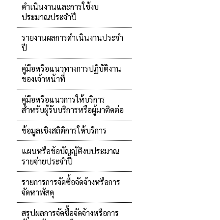
ดำเนินงานและการใช้งบ
ประมาณประจำปี
รายงานผลการดำเนินงานประจำ
ปี
คู่มือหรือแนวทางการปฏิบัติงาน
ของเจ้าหน้าที่
คู่มือหรือแนวการให้บริการ
สำหรับผู้รับบริการหรือผู้มาติดต่อ
ข้อมูลเชิงสถิติการให้บริการ
แผนหรือข้อบัญญัติงบประมาณ
รายจ่ายประจำปี
รายการการจัดซื้อจัดจ้างหรือการ
จัดหาพัสดุ
สรุปผลการจัดซื้อจัดจ้างหรือการ