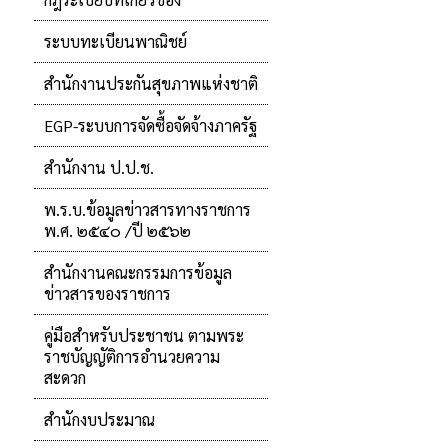
ระบบทะเบียนพาณิชย์
สำนักงานประกันสุขภาพแห่งชาติ
EGP-ระบบการจัดซื้อจัดจ้างภาครัฐ
สำนักงาน ป.ป.ช.
พ.ร.บ.ข้อมูลข่าวสารทางราชการ
พ.ศ. ๒๕๔๐ /ปี ๒๕๖๒
สำนักงานคณะกรรมการข้อมูล
ข่าวสารของราชการ
คู่มือสำหรับประชาชน ตามพระ
ราชบัญญัติการอำนวยความ
สะดวก
สำนักงบประมาณ