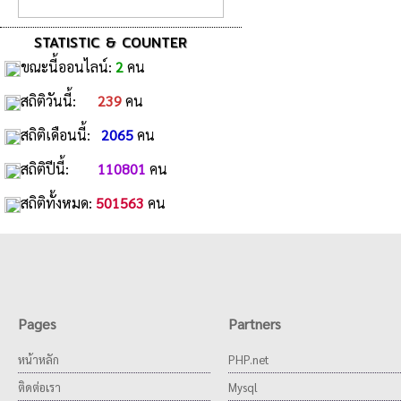
STATISTIC & COUNTER
ขณะนี้ออนไลน์:
2
คน
สถิติวันนี้:
239
คน
สถิติเดือนนี้:
2065
คน
สถิติปีนี้:
110801
คน
สถิติทั้งหมด:
501563
คน
Pages
Partners
หน้าหลัก
PHP.net
ติดต่อเรา
Mysql