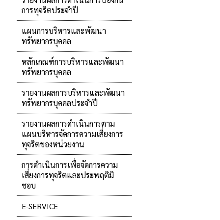
การทุจริตประจำปี
แผนการบริหารและพัฒนา
ทรัพยากรบุคคล
หลักเกณฑ์การบริหารและพัฒนา
ทรัพยากรบุคคล
รายงานผลการบริหารและพัฒนา
ทรัพยากรบุคคลประจำปี
รายงานผลการดำเนินการตาม
แผนบริหารจัดการความเสี่ยงการ
ทุจริตของหน่วยงาน
การดำเนินการเพื่อจัดการความ
เสี่ยงการทุจริตและประพฤติมิ
ชอบ
E-SERVICE