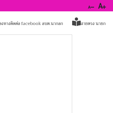
A
A
่องทางติดต่อ facebook อบต.นากอก
สายตรง นายก