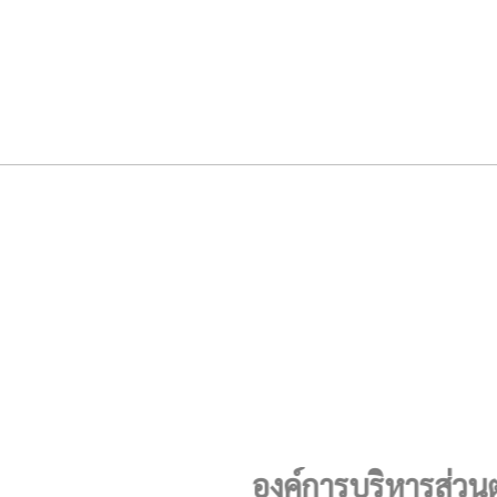
องค์การบริหารส่วนตำบล