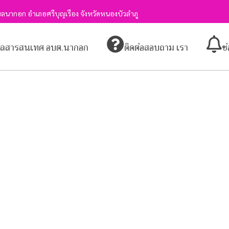
ลนากอก อำเภอศรีบุญเรือง จังหวัดหนองบัวลำภู
มูลสารสนเทศ อบต.นากอก
ติดต่อสอบถาม เรา
ช