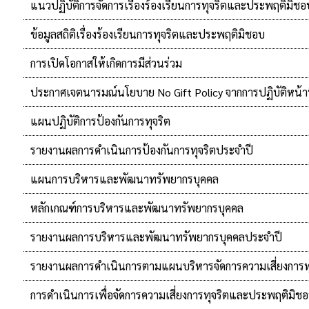
แนวปฏิบัติการจัดการเรื่องร้องเรียนการทุจริตและประพฤติมิชอ
ข้อมูลสถิติเรื่องร้องเรียนการทุจริตและประพฤติมิชอบ
การเปิดโอกาสให้เกิดการมีส่วนร่วม
ประกาศเจตนารมณ์นโยบาย No Gift Policy จากการปฏิบัติหน้าท
แผนปฏิบัติการป้องกันการทุจริต
รายงานผลการดำเนินการป้องกันการทุจริตประจำปี
แผนการบริหารและพัฒนาทรัพยากรบุคคล
หลักเกณฑ์การบริหารและพัฒนาทรัพยากรบุคคล
รายงานผลการบริหารและพัฒนาทรัพยากรบุคคลประจำปี
รายงานผลการดำเนินการตามแผนบริหารจัดการความเสี่ยงการท
การดำเนินการเพื่อจัดการความเสี่ยงการทุจริตและประพฤติมิช