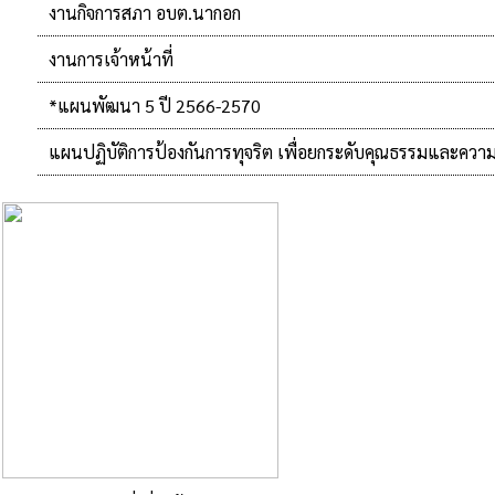
งานกิจการสภา อบต.นากอก
งานการเจ้าหน้าที่
*แผนพัฒนา 5 ปี 2566-2570
แผนปฏิบัติการป้องกันการทุจริต เพื่อยกระดับคุณธรรมและควา