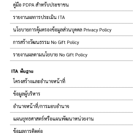
คู่มือ PDPA สำหรับประชาชน
รายงานผลการประเมิน ITA
นโยบายการคุ้มครองข้อมูลส่วนบุคคล Privacy Policy
การสร้างวัฒนธรรม No Gift Policy
รายงานผลตามนโยบาย No Gift Policy
ITA พื้นฐาน
โครงสร้างและอำนาจหน้าที่
ข้อมูลผู้บริหาร
อำนาจหน้าที่/การมอบอำนาจ
แผนยุทธศาสตร์หรือแผนพัฒนาหน่วยงาน
ข้อมูลการติดต่อ