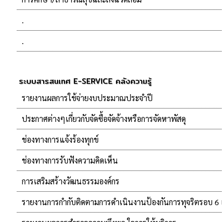
.
.
ระบบสารสนเทศ E-SERVICE คลังความรู้
รายงานผลการใช้จ่ายงบประมาณประจำปี
ประกาศต่างๆเกี่ยวกับจัดซื้อจัดจ้างหรือการจัดหาพัสดุ
ช่องทางการแจ้งร้องทุกข์
ช่องทางการรับฟังความคิดเห็น
การเสริมสร้างวัฒนธรรมองค์กร
รายงานการกำกับติดตามการดำเนินงานป้องกันการทุจริตรอบ 6 