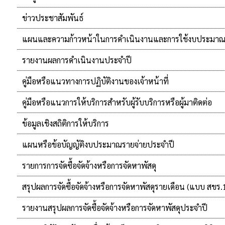
ข่าวประชาสัมพันธ์
แผนและความก้าวหน้าในการดำเนินงานและการใช้งบประมาณ
รายงานผลการดำเนินงานประจำปี
คู่มือหรือแนวทางการปฏิบัติงานของเจ้าหน้าที่
คู่มือหรือแนวการให้บริการสำหรับผู้รับบริการหรือผู้มาติดต่อ
ข้อมูลเชิงสถิติการให้บริการ
แผนหรือข้อบัญญัติงบประมาณรายจ่ายประจำปี
รายการการจัดซื้อจัดจ้างหรือการจัดหาพัสดุ
สรุปผลการจัดซื้อจัดจ้างหรือการจัดหาพัสดุรายเดือน (แบบ สขร.
รายงานสรุปผลการจัดซื้อจัดจ้างหรือการจัดหาพัสดุประจำปี