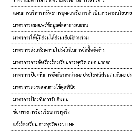
รายงานผลการสำรวจความพึงพอ ใจการให้บริการ
แผนการบริหารทรัพยากรบุคคลหรือการดำเนินการตามนโยบาย
มาตรการเผยแพร่ข้อมูลต่อสาธารณะชน
มาตรการให้ผู้มีส่วนได้ส่วนเสียมีส่วนร่วม
มาตรการส่งเสริมความโปร่งใสในการจัดซื้อจัดจ้าง
มาตรการการจัดเรื่องร้องเรียนการทุจริต อบต.นากอก
มาตรการป้องกันการขัดกันระหว่างผลประโยชน์ส่วนตนกับผลปร
มาตรการตรวจสอบการใช้ดุลพินิจ
มาตรการป้องกันการรับสินบน
ช่องทางการร้องเรียนการทุจริต
แจ้งร้องเรียน การทุจริต ONLINE