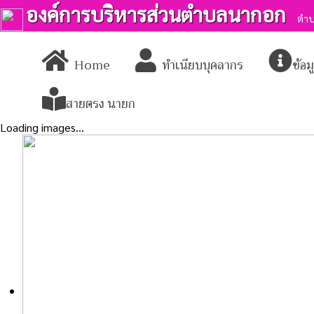
องค์การบริหารส่วนตำบลนากอก
ตำบ
Home
ทำเนียบบุคลากร
ข้อ
สายตรง นายก
Loading images...