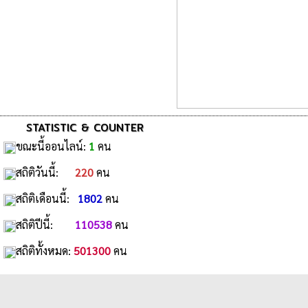
STATISTIC & COUNTER
ขณะนี้ออนไลน์:
1
คน
สถิติวันนี้:
220
คน
สถิติเดือนนี้:
1802
คน
สถิติปีนี้:
110538
คน
สถิติทั้งหมด:
501300
คน