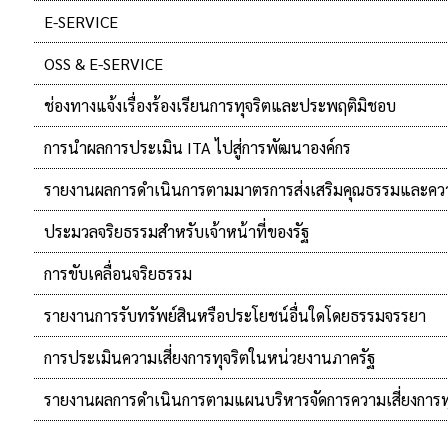
E-SERVICE
OSS & E-SERVICE
ช่องทางแจ้งเรื่องร้องเรียนการทุจริตและประพฤติมิชอบ
การนำผลการประเมิน ITA ไปสู่การพัฒนาองค์กร
รายงานผลการดำเนินการตามมาตรการส่งเสริมคุณธรรมและค
ประมวลจริยธรรมสำหรับเจ้าหน้าที่ของรัฐ
การขับเคลื่อนจริยธรรม
รายงานการรับทรัพย์สินหรือประโยชน์อื่นใดโดยธรรมจรรยา
การประเมินความเสี่ยงการทุจริตในหน่วยงานภาครัฐ
รายงานผลการดำเนินการตามแผนบริหารจัดการความเสี่ยงการทุ