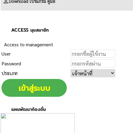
Download โปรแกรม คู่มือ
ACCESS มุมสมาชิก
Access to management
User
Password
ประเภท
แผนพัฒนาท้องถิ่น