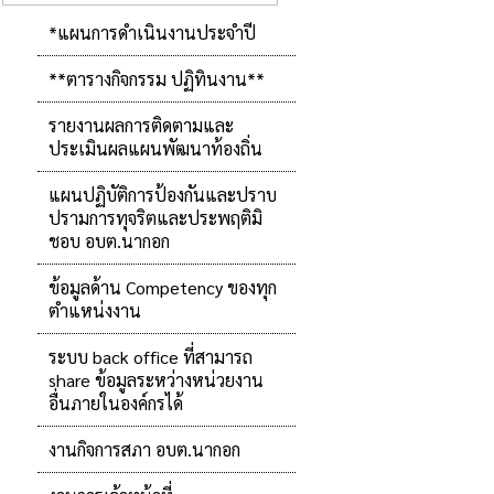
*แผนการดำเนินงานประจำปี
**ตารางกิจกรรม ปฏิทินงาน**
รายงานผลการติดตามและ
ประเมินผลแผนพัฒนาท้องถิ่น
แผนปฏิบัติการป้องกันและปราบ
ปรามการทุจริตและประพฤติมิ
ชอบ อบต.นากอก
ข้อมูลด้าน Competency ของทุก
ตำแหน่งงาน
ระบบ back office ที่สามารถ
share ข้อมูลระหว่างหน่วยงาน
อื่นภายในองค์กรได้
งานกิจการสภา อบต.นากอก