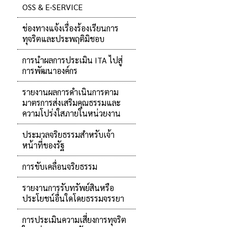
OSS & E-SERVICE
ช่องทางแจ้งเรื่องร้องเรียนการ
ทุจริตและประพฤติมิชอบ
การนำผลการประเมิน ITA ไปสู่
การพัฒนาองค์กร
รายงานผลการดำเนินการตาม
มาตรการส่งเสริมคุณธรรมและ
ความโปร่งใสภายในหน่วยงาน
ประมวลจริยธรรมสำหรับเจ้า
หน้าที่ของรัฐ
การขับเคลื่อนจริยธรรม
รายงานการรับทรัพย์สินหรือ
ประโยชน์อื่นใดโดยธรรมจรรยา
การประเมินความเสี่ยงการทุจริต