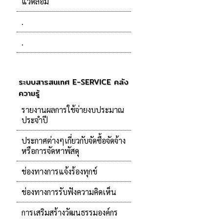
แวดล้อม
.
.
ระบบสารสนเทศ E-SERVICE คลัง
ความรู้
รายงานผลการใช้จ่ายงบประมาณ
ประจำปี
ประกาศต่างๆเกี่ยวกับจัดซื้อจัดจ้าง
หรือการจัดหาพัสดุ
ช่องทางการแจ้งร้องทุกข์
ช่องทางการรับฟังความคิดเห็น
การเสริมสร้างวัฒนธรรมองค์กร