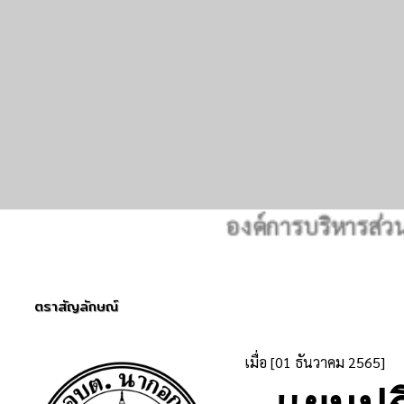
องค์การบริหารส่วนตำ
ตราสัญลักษณ์
เมื่อ [01 ธันวาคม 2565]