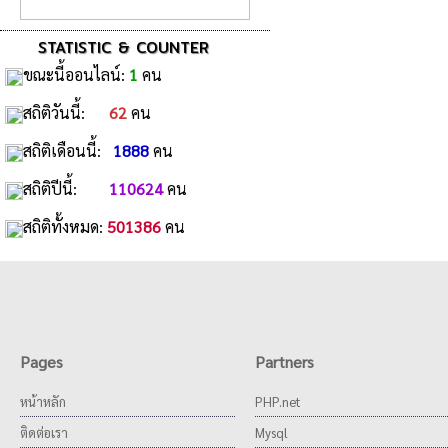
STATISTIC & COUNTER
ขณะนี้ออนไลน์:
1
คน
สถิติวันนี้:
62
คน
สถิติเดือนนี้:
1888
คน
สถิติปีนี้:
110624
คน
สถิติทั้งหมด:
501386
คน
Pages
Partners
หน้าหลัก
PHP.net
ติดต่อเรา
Mysql