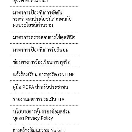
ทุจริต อบต.นากอก
มาตรการป้องกันการขัดกัน
ระหว่างผลประโยชน์ส่วนตนกับ
ผลประโยชน์ส่วนรวม
มาตรการตรวจสอบการใช้ดุลพินิจ
มาตรการป้องกันการรับสินบน
ช่องทางการร้องเรียนการทุจริต
แจ้งร้องเรียน การทุจริต ONLINE
คู่มือ PDPA สำหรับประชาชน
รายงานผลการประเมิน ITA
นโยบายการคุ้มครองข้อมูลส่วน
บุคคล Privacy Policy
การสร้างวัฒนธรรม No Gift