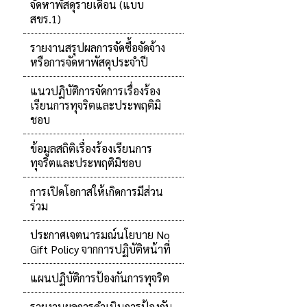
จัดหาพัสดุรายเดือน (แบบ
สขร.1)
รายงานสรุปผลการจัดซื้อจัดจ้าง
หรือการจัดหาพัสดุประจำปี
แนวปฏิบัติการจัดการเรื่องร้อง
เรียนการทุจริตและประพฤติมิ
ชอบ
ข้อมูลสถิติเรื่องร้องเรียนการ
ทุจริตและประพฤติมิชอบ
การเปิดโอกาสให้เกิดการมีส่วน
ร่วม
ประกาศเจตนารมณ์นโยบาย No
Gift Policy จากการปฏิบัติหน้าที่
แผนปฏิบัติการป้องกันการทุจริต
รายงานผลการดำเนินการป้องกัน