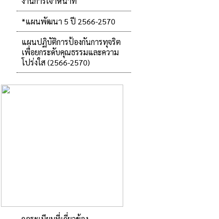
งานการเจ้าหน้าที่
*แผนพัฒนา 5 ปี 2566-2570
แผนปฏิบัติการป้องกันการทุจริต
เพื่อยกระดับคุณธรรมและความ
โปร่งใส (2566-2570)
กฎระเบียบที่เกี่ยวข้อง