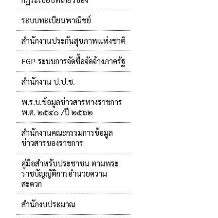
ระบบทะเบียนพาณิชย์
สำนักงานประกันสุขภาพแห่งชาติ
EGP-ระบบการจัดซื้อจัดจ้างภาครัฐ
สำนักงาน ป.ป.ช.
พ.ร.บ.ข้อมูลข่าวสารทางราชการ
พ.ศ. ๒๕๔๐ /ปี ๒๕๖๒
สำนักงานคณะกรรมการข้อมูล
ข่าวสารของราชการ
คู่มือสำหรับประชาชน ตามพระ
ราชบัญญัติการอำนวยความ
สะดวก
สำนักงบประมาณ