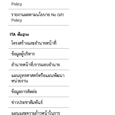
Policy
รายงานผลตามนโยบาย No Gift
Policy
ITA พื้นฐาน
โครงสร้างและอำนาจหน้าที่
ข้อมูลผู้บริหาร
อำนาจหน้าที่/การมอบอำนาจ
แผนยุทธศาสตร์หรือแผนพัฒนา
หน่วยงาน
ข้อมูลการติดต่อ
ข่าวประชาสัมพันธ์
แผนและความก้าวหน้าในการ