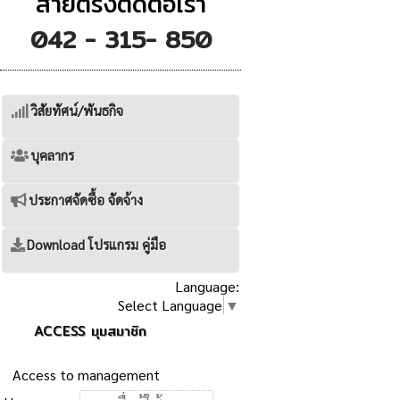
สายตรงติดต่อเรา
042 - 315- 850
วิสัยทัศน์/พันธกิจ
บุคลากร
ประกาศจัดซื้อ จัดจ้าง
Download โปรแกรม คู่มือ
Language:
Select Language
▼
ACCESS มุมสมาชิก
Access to management