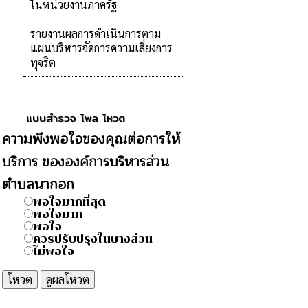
ในหน่วยงานภาครัฐ
รายงานผลการดำเนินการตาม
แผนบริหารจัดการความเสี่ยงการ
ทุจริต
แบบสำรวจ โพล โหวต
ความพึงพอใจของคุณต่อการให้
บริการ ขององค์การบริหารส่วน
ตำบลนากอก
พอใจมากที่สุด
พอใจมาก
พอใจ
ควรปรับปรุงในบางส่วน
ไม่พอใจ