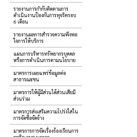
รายงานการกำกับติดตามการ
ดำเนินงานป้องกันการทุจริตรอบ
6 เดือน
รายงานผลการสำรวจความพึงพอ
ใจการให้บริการ
แผนการบริหารทรัพยากรบุคคล
หรือการดำเนินการตามนโยบาย
มาตรการเผยแพร่ข้อมูลต่อ
สาธารณะชน
มาตรการให้ผู้มีส่วนได้ส่วนเสียมี
ส่วนร่วม
มาตรการส่งเสริมความโปร่งใสใน
การจัดซื้อจัดจ้าง
มาตรการการจัดเรื่องร้องเรียนการ