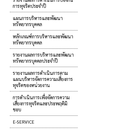
การทุจริตประจำปี
แผนการบริหารและพัฒนา
ทรัพยากรบุคคล
หลักเกณฑ์การบริหารและพัฒนา
ทรัพยากรบุคคล
รายงานผลการบริหารและพัฒนา
ทรัพยากรบุคคลประจำปี
รายงานผลการดำเนินการตาม
แผนบริหารจัดการความเสี่ยงการ
ทุจริตของหน่วยงาน
การดำเนินการเพื่อจัดการความ
เสี่ยงการทุจริตและประพฤติมิ
ชอบ
E-SERVICE