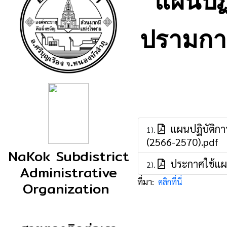
แผนปฏิ
ปรามกา
แผนปฏิบัติการ
1).
(2566-2570).pdf
NaKok Subdistrict
ประกาศใช้แผนป
2).
Administrative
ที่มา:
คลิกที่นี่
Organization