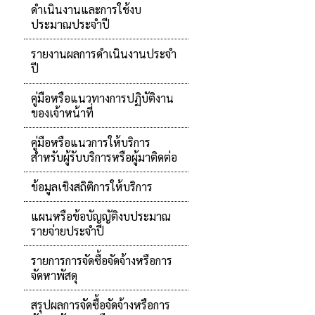
ดำเนินงานและการใช้งบ
ประมาณประจำปี
รายงานผลการดำเนินงานประจำ
ปี
คู่มือหรือแนวทางการปฏิบัติงาน
ของเจ้าหน้าที่
คู่มือหรือแนวการให้บริการ
สำหรับผู้รับบริการหรือผู้มาติดต่อ
ข้อมูลเชิงสถิติการให้บริการ
แผนหรือข้อบัญญัติงบประมาณ
รายจ่ายประจำปี
รายการการจัดซื้อจัดจ้างหรือการ
จัดหาพัสดุ
สรุปผลการจัดซื้อจัดจ้างหรือการ