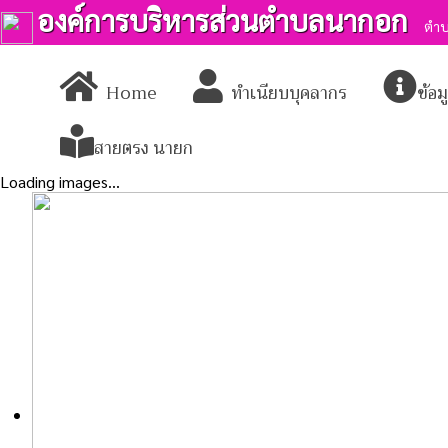
องค์การบริหารส่วนตำบลนากอก
ตำบ
Home
ทำเนียบบุคลากร
ข้อ
สายตรง นายก
Loading images...