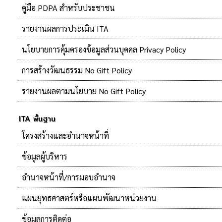
คู่มือ PDPA สำหรับประชาชน
รายงานผลการประเมิน ITA
นโยบายการคุ้มครองข้อมูลส่วนบุคคล Privacy Policy
การสร้างวัฒนธรรม No Gift Policy
รายงานผลตามนโยบาย No Gift Policy
ITA พื้นฐาน
โครงสร้างและอำนาจหน้าที่
ข้อมูลผู้บริหาร
อำนาจหน้าที่/การมอบอำนาจ
แผนยุทธศาสตร์หรือแผนพัฒนาหน่วยงาน
ข้อมูลการติดต่อ