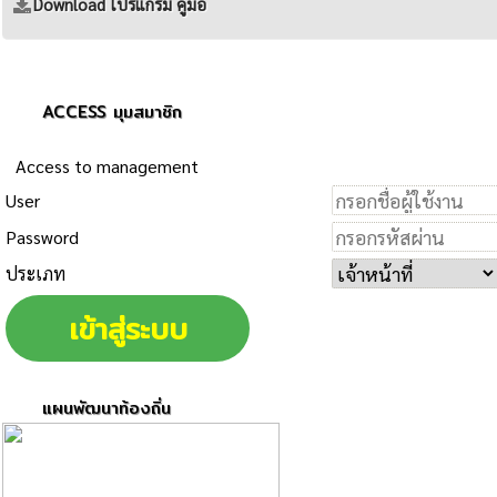
Download โปรแกรม คู่มือ
ACCESS มุมสมาชิก
Access to management
User
Password
ประเภท
แผนพัฒนาท้องถิ่น