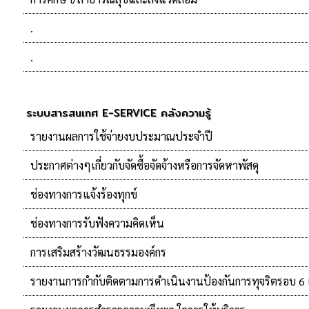
.
.
ระบบสารสนเทศ E-SERVICE คลังความรู้
รายงานผลการใช้จ่ายงบประมาณประจำปี
ประกาศต่างๆเกี่ยวกับจัดซื้อจัดจ้างหรือการจัดหาพัสดุ
ช่องทางการแจ้งร้องทุกข์
ช่องทางการรับฟังความคิดเห็น
การเสริมสร้างวัฒนธรรมองค์กร
รายงานการกำกับติดตามการดำเนินงานป้องกันการทุจริตรอบ 6 