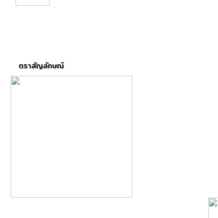
อง
ตราสัญลักษณ์