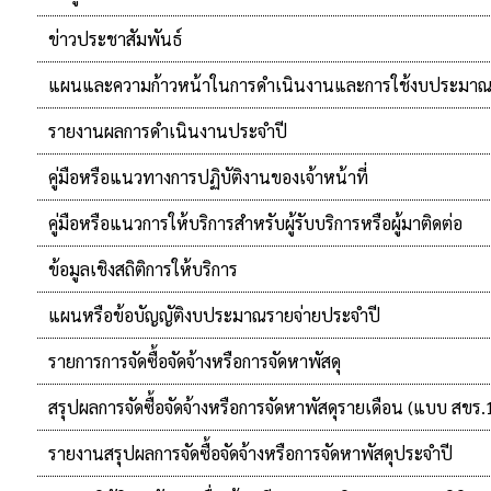
ข่าวประชาสัมพันธ์
แผนและความก้าวหน้าในการดำเนินงานและการใช้งบประมาณ
รายงานผลการดำเนินงานประจำปี
คู่มือหรือแนวทางการปฏิบัติงานของเจ้าหน้าที่
คู่มือหรือแนวการให้บริการสำหรับผู้รับบริการหรือผู้มาติดต่อ
ข้อมูลเชิงสถิติการให้บริการ
แผนหรือข้อบัญญัติงบประมาณรายจ่ายประจำปี
รายการการจัดซื้อจัดจ้างหรือการจัดหาพัสดุ
สรุปผลการจัดซื้อจัดจ้างหรือการจัดหาพัสดุรายเดือน (แบบ สขร.
รายงานสรุปผลการจัดซื้อจัดจ้างหรือการจัดหาพัสดุประจำปี