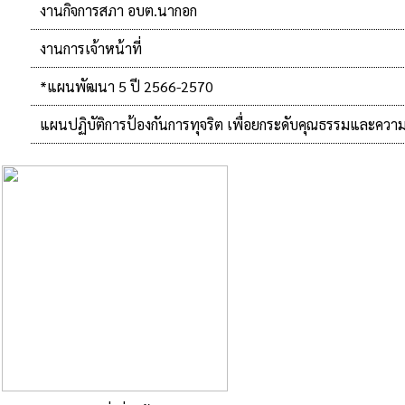
งานกิจการสภา อบต.นากอก
งานการเจ้าหน้าที่
*แผนพัฒนา 5 ปี 2566-2570
แผนปฏิบัติการป้องกันการทุจริต เพื่อยกระดับคุณธรรมและควา