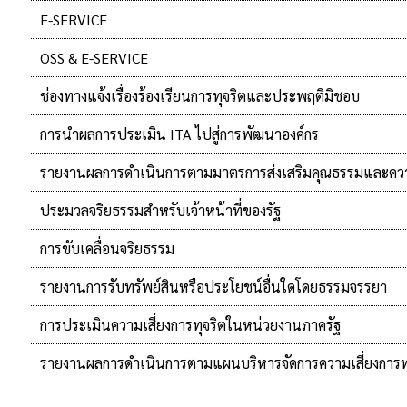
E-SERVICE
OSS & E-SERVICE
ช่องทางแจ้งเรื่องร้องเรียนการทุจริตและประพฤติมิชอบ
การนำผลการประเมิน ITA ไปสู่การพัฒนาองค์กร
รายงานผลการดำเนินการตามมาตรการส่งเสริมคุณธรรมและค
ประมวลจริยธรรมสำหรับเจ้าหน้าที่ของรัฐ
การขับเคลื่อนจริยธรรม
รายงานการรับทรัพย์สินหรือประโยชน์อื่นใดโดยธรรมจรรยา
การประเมินความเสี่ยงการทุจริตในหน่วยงานภาครัฐ
รายงานผลการดำเนินการตามแผนบริหารจัดการความเสี่ยงการทุ