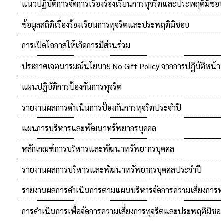
แนวปฏิบัติการจัดการเรื่องร้องเรียนการทุจริตและประพฤติมิชอ
ข้อมูลสถิติเรื่องร้องเรียนการทุจริตและประพฤติมิชอบ
การเปิดโอกาสให้เกิดการมีส่วนร่วม
ประกาศเจตนารมณ์นโยบาย No Gift Policy จากการปฏิบัติหน้าท
แผนปฏิบัติการป้องกันการทุจริต
รายงานผลการดำเนินการป้องกันการทุจริตประจำปี
แผนการบริหารและพัฒนาทรัพยากรบุคคล
หลักเกณฑ์การบริหารและพัฒนาทรัพยากรบุคคล
รายงานผลการบริหารและพัฒนาทรัพยากรบุคคลประจำปี
รายงานผลการดำเนินการตามแผนบริหารจัดการความเสี่ยงการท
การดำเนินการเพื่อจัดการความเสี่ยงการทุจริตและประพฤติมิช