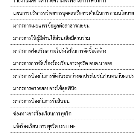
รายงานผลการสำรวจความพึงพอ ใจการให้บริการ
แผนการบริหารทรัพยากรบุคคลหรือการดำเนินการตามนโยบาย
มาตรการเผยแพร่ข้อมูลต่อสาธารณะชน
มาตรการให้ผู้มีส่วนได้ส่วนเสียมีส่วนร่วม
มาตรการส่งเสริมความโปร่งใสในการจัดซื้อจัดจ้าง
มาตรการการจัดเรื่องร้องเรียนการทุจริต อบต.นากอก
มาตรการป้องกันการขัดกันระหว่างผลประโยชน์ส่วนตนกับผลปร
มาตรการตรวจสอบการใช้ดุลพินิจ
มาตรการป้องกันการรับสินบน
ช่องทางการร้องเรียนการทุจริต
แจ้งร้องเรียน การทุจริต ONLINE